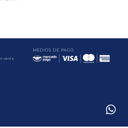
MEDIOS DE PAGO
st-venta