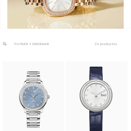
24 productos
FILTRAR Y ORDENAR