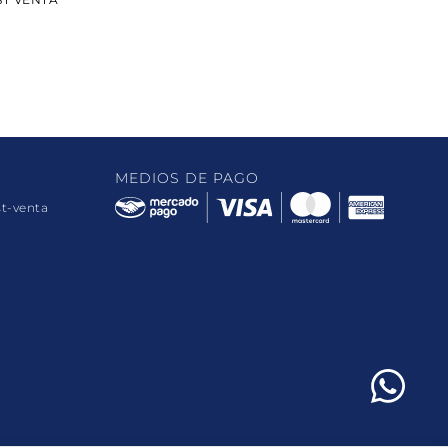
MEDIOS DE PAGO
st-venta