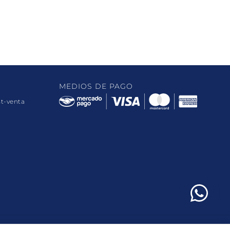
MEDIOS DE PAGO
st-venta