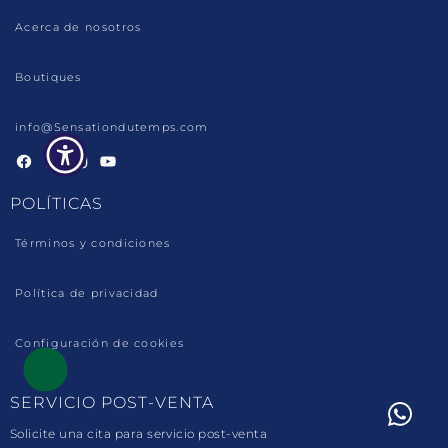
Acerca de nosotros
Boutiques
info@Sensationdutemps.com
Facebook
Linkedin
Instagram
YouTube
POLÍTICAS
Términos y condiciones
Política de privacidad
Configuración de cookies
SERVICIO POST-VENTA
Solicite una cita para servicio post-venta